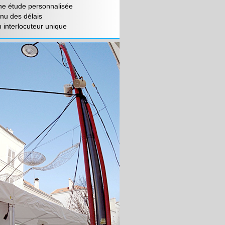
ne étude personnalisée
nu des délais
 interlocuteur unique